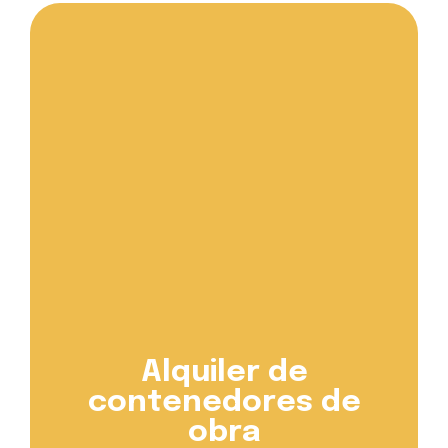
Alquiler de
contenedores de
obra