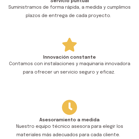
Servicio puntual
Suministramos de forma rápida, a medida y cumplimos
plazos de
entrega de cada proye
cto
.
Innovación constante
Contamos con instalaciones y maquinaria innovadora
para ofrecer un servicio seguro y eficaz.
Asesoramiento a medida
Nuestro equipo técnico asesora para elegir los
materiales más adecuados para cada cliente.