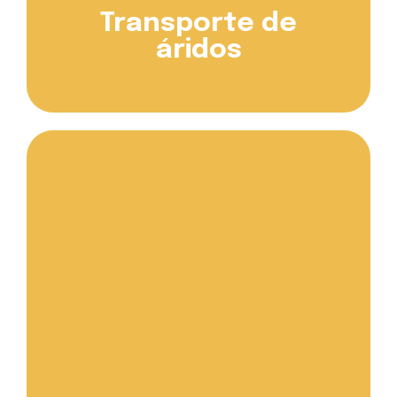
Transporte de
áridos