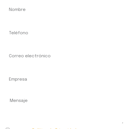
TELÉFONO
CORREO ELECTRÓNICO
EMPRESA
MENSAJE