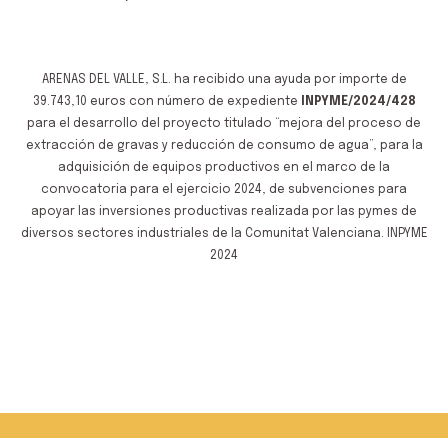
ARENAS DEL VALLE, S.L. ha recibido una ayuda por importe de
39.743,10 euros con número de expediente
INPYME/2024/428
para el desarrollo del proyecto titulado “mejora del proceso de
extracción de gravas y reducción de consumo de agua”, para la
adquisición de equipos productivos en el marco de la
convocatoria para el ejercicio 2024, de subvenciones para
apoyar las inversiones productivas realizada por las pymes de
diversos sectores industriales de la Comunitat Valenciana. INPYME
2024