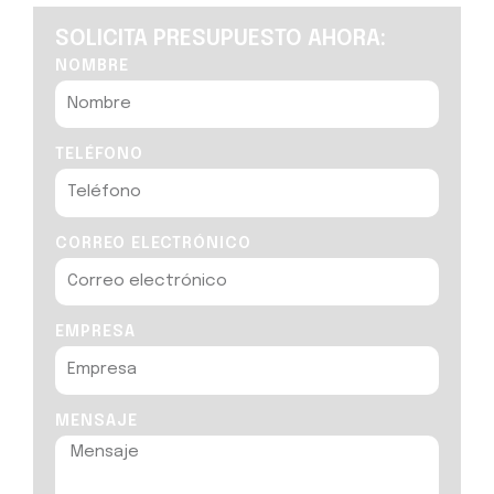
SOLICITA PRESUPUESTO AHORA:
NOMBRE
TELÉFONO
CORREO ELECTRÓNICO
EMPRESA
MENSAJE