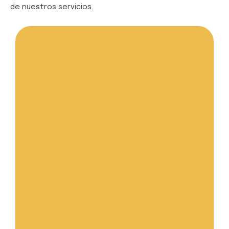
de nuestros servicios.
Saber más...