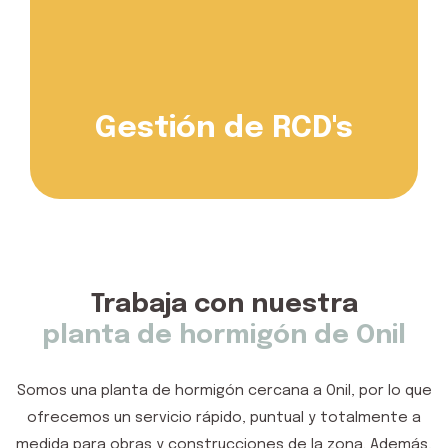
Gestión de RCD's
Trabaja con nuestra
planta de hormigón de Onil
Somos una
planta de hormigón cercana a Onil
, por lo que
ofrecemos un
servicio rápido, puntual y totalmente a
medida para obras y construcciones de la zona
. Además,