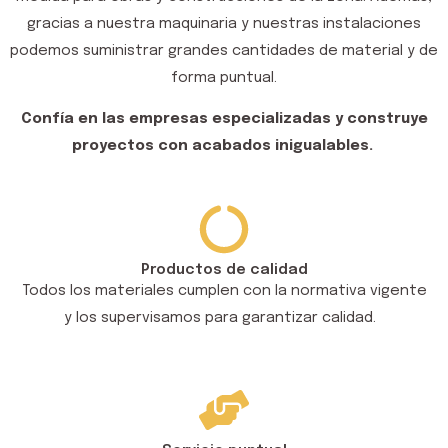
gracias a nuestra maquinaria y nuestras instalaciones
podemos suministrar grandes cantidades de material y de
forma puntual.
Confía en las empresas especializadas y construye
proyectos con acabados inigualables.
Productos de calidad
Todos los materiales cumplen con la normativa vigente
y los supervisamos para garantizar calidad.