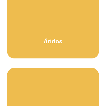
Áridos