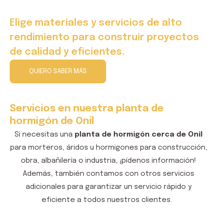
Elige materiales y servicios de alto
rendimiento para construir proyectos
de calidad y eficientes.
QUIERO SABER MÁS
Servicios en nuestra planta de
hormigón de Onil
Si necesitas una
planta de hormigón cerca de Onil
para morteros, áridos u hormigones
para
construcción,
obra, albañilería o industria, ¡pídenos información!
Además, también contamos con otros
servicios
adicionales para garantizar un servicio rápido y
eficiente a todos n
uestros clientes
.