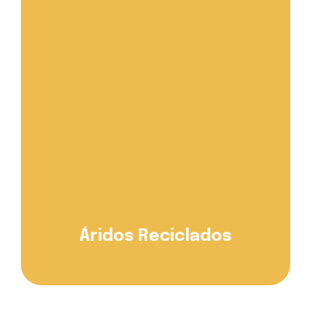
Áridos Reciclados