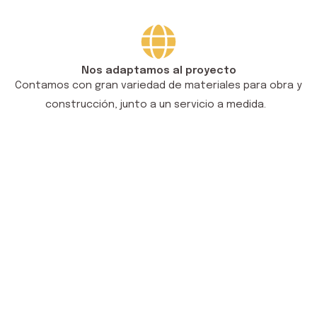
Nos adaptamos al proyecto
Contamos con gran variedad de materiales para obra y
construcción, junto a un servicio a medida.
Contacta con nosotros
NOMBRE