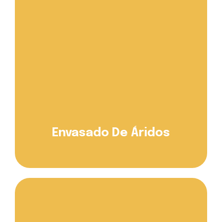
Envasado De Áridos