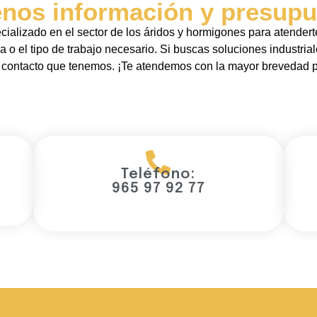
enos información y presupu
ializado en el sector de los áridos y hormigones para atendert
a o el tipo de trabajo necesario. Si buscas soluciones industrial
 contacto que tenemos. ¡Te atendemos con la mayor brevedad p
Teléfono:
965 97 92 77