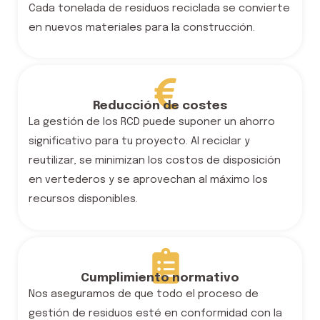
Cada tonelada de residuos reciclada se convierte
en nuevos materiales para la construcción.
Reducción de costes
La gestión de los RCD puede suponer un ahorro
significativo para tu proyecto. Al reciclar y
reutilizar, se minimizan los costos de disposición
en vertederos y se aprovechan al máximo los
recursos disponibles.
Cumplimiento normativo
Nos aseguramos de que todo el proceso de
gestión de residuos esté en conformidad con la