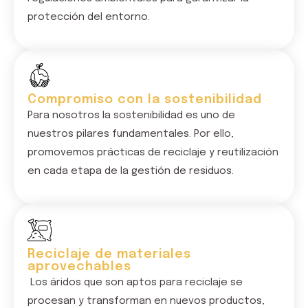
protección del entorno.
Compromiso con la sostenibilidad
Para nosotros la sostenibilidad es uno de
nuestros pilares fundamentales. Por ello,
promovemos prácticas de reciclaje y reutilización
en cada etapa de la gestión de residuos.
Reciclaje de materiales
aprovechables
L
os áridos que son aptos para reciclaje se
procesan y transforman en nuevos productos,