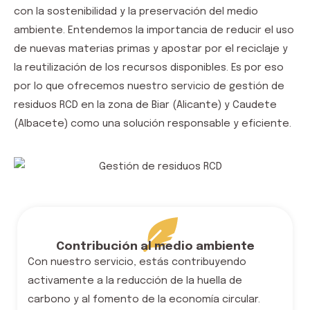
con la sostenibilidad y la preservación del medio
ambiente. Entendemos la importancia de reducir el uso
de nuevas materias primas y apostar por el reciclaje y
la reutilización de los recursos disponibles. Es por eso
por lo que
ofrecemos nuestro
servicio de gestión de
residuos RCD
en la zona de Biar (Alicante) y Caudete
(Albacete)
como una solución responsable y eficiente.
Contribución al medio ambiente
Con nuestro servicio, estás contribuyendo
activamente a la reducción de la huella de
carbono y al fomento de la economía circular.