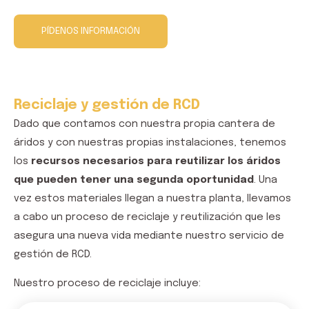
y sostenible.
PÍDENOS INFORMACIÓN
Reciclaje y gestión de RCD
Dado que contamos con nuestra propia cantera de
áridos y con nuestras propias instalaciones, tenemos
los
recursos necesarios para reutilizar los áridos
que pueden tener una segunda oportunidad
. Una
vez estos materiales llegan a nuestra planta, llevamos
a cabo un proceso de reciclaje y reutilización que les
asegura una nueva vida mediante nuestro servicio de
gestión de RCD.
Nuestro proceso de reciclaje incluye: