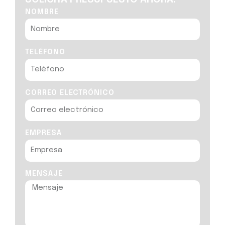
NOMBRE
TELÉFONO
CORREO ELECTRÓNICO
EMPRESA
MENSAJE