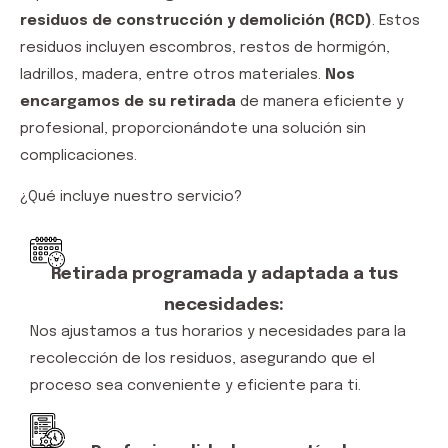
residuos de construcción y demolición (RCD)
. Estos
residuos incluyen escombros, restos de hormigón,
ladrillos, madera, entre otros materiales.
Nos
encargamos de su retirada
de manera eficiente y
profesional, proporcionándote una solución sin
complicaciones.
¿Qué incluye nuestro servicio?
Retirada programada y adaptada a tus
necesidades:
Nos ajustamos a tus horarios y necesidades para la
recolección de los residuos, asegurando que el
proceso sea conveniente y eficiente para ti.