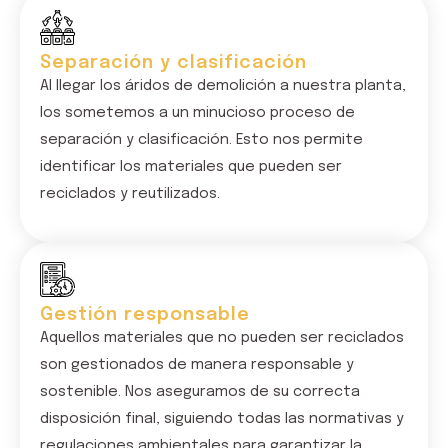
Separación y clasificación
Al llegar los áridos de demolición a nuestra planta,
los sometemos a un minucioso proceso de
separación y clasificación. Esto nos permite
identificar los materiales que pueden ser
reciclados y reutilizados.
Gestión responsable
Aquellos materiales que no pueden ser reciclados
son gestionados de manera responsable y
sostenible. Nos aseguramos de su correcta
disposición final, siguiendo todas las normativas y
regulaciones ambientales para garantizar la