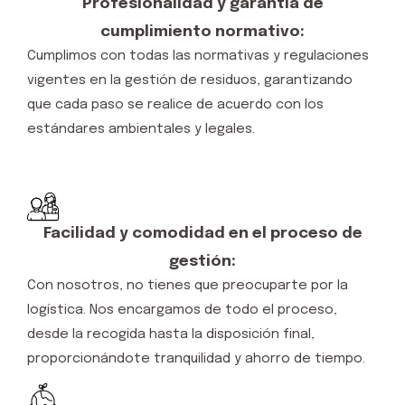
Profesionalidad y garantía de
cumplimiento normativo:
Cumplimos con todas las normativas y regulaciones
vigentes en la gestión de residuos, garantizando
que cada paso se realice de acuerdo con los
estándares ambientales y legales.
Facilidad y comodidad en el proceso de
gestión:
Con nosotros, no tienes que preocuparte por la
logística. Nos encargamos de todo el proceso,
desde la recogida hasta la disposición final,
proporcionándote tranquilidad y ahorro de tiempo.