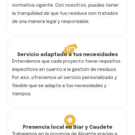
normativa vigente. Con nosotros, puedes tener
la tranquilidad de que tus residuos son tratados
de una manera legal y responsable.
Servicio adaptado a tus necesidades
Entendemos
que cada proyecto tiene requisitos
específicos en cuanto a la gestión de residuos.
Por eso, ofrecemos un servicio personalizado y
flexible que se adapta a tus necesidades y
tiempos.
Presencia local en Biar y Caudete
Trabajamos en la provincia de Alicante gracias a