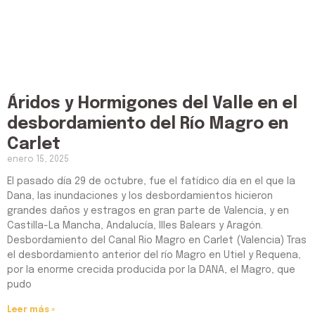
Áridos y Hormigones del Valle en el
desbordamiento del Río Magro en
Carlet
enero 15, 2025
El pasado día 29 de octubre, fue el fatídico día en el que la
Dana, las inundaciones y los desbordamientos hicieron
grandes daños y estragos en gran parte de Valencia, y en
Castilla-La Mancha, Andalucía, Illes Balears y Aragón.
Desbordamiento del Canal Rio Magro en Carlet (Valencia) Tras
el desbordamiento anterior del río Magro en Utiel y Requena,
por la enorme crecida producida por la DANA, el Magro, que
pudo
Leer más »