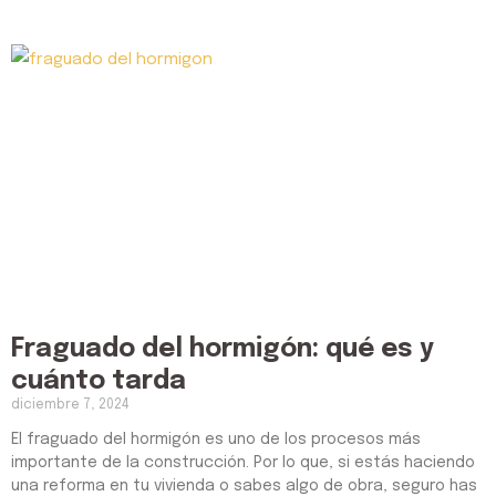
Fraguado del hormigón: qué es y
cuánto tarda
diciembre 7, 2024
El fraguado del hormigón es uno de los procesos más
importante de la construcción. Por lo que, si estás haciendo
una reforma en tu vivienda o sabes algo de obra, seguro has