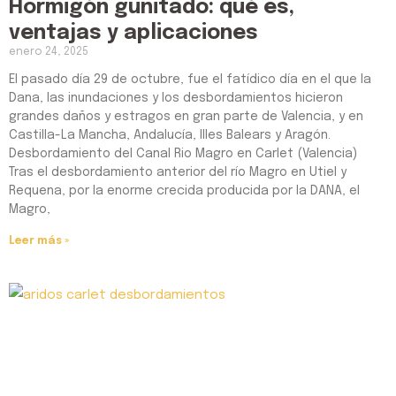
Hormigón gunitado: qué es,
ventajas y aplicaciones
enero 24, 2025
El pasado día 29 de octubre, fue el fatídico día en el que la
Dana, las inundaciones y los desbordamientos hicieron
grandes daños y estragos en gran parte de Valencia, y en
Castilla-La Mancha, Andalucía, Illes Balears y Aragón.
Desbordamiento del Canal Rio Magro en Carlet (Valencia)
Tras el desbordamiento anterior del río Magro en Utiel y
Requena, por la enorme crecida producida por la DANA, el
Magro,
Leer más »