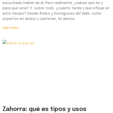
escuchado hablar de él. Pero realmente, ¿sabes qué es y
para qué sirve? Y, sobre todo, ¿cuánto tarda y qué influye en
este tiempo? Desde Áridos y Hormigones del Valle, como
expertos en áridos y canteras, te damos
Leer más »
Zahorra: qué es tipos y usos