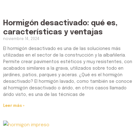
Hormigón desactivado: qué es,
características y ventajas
noviembre 14, 2024
El hormigón desactivado es una de las soluciones más
utilizadas en el sector de la construcción y la albañilería.
Permite crear pavimentos estéticos y muy resistentes, con
acabados similares a la grava, utilizados sobre todo en
jardines, patios, parques y aceras. ¿Qué es el hormigón
desactivado? El hormigón lavado, como también se conoce
al hormigón desactivado o árido, en otros casos llamado
árido visto, es una de las técnicas de
Leer más »