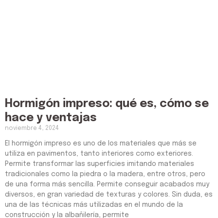
Hormigón impreso: qué es, cómo se
hace y ventajas
noviembre 4, 2024
El hormigón impreso es uno de los materiales que más se
utiliza en pavimentos, tanto interiores como exteriores.
Permite transformar las superficies imitando materiales
tradicionales como la piedra o la madera, entre otros, pero
de una forma más sencilla. Permite conseguir acabados muy
diversos, en gran variedad de texturas y colores. Sin duda, es
una de las técnicas más utilizadas en el mundo de la
construcción y la albañilería, permite