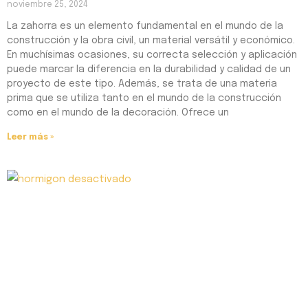
noviembre 25, 2024
La zahorra es un elemento fundamental en el mundo de la
construcción y la obra civil, un material versátil y económico.
En muchísimas ocasiones, su correcta selección y aplicación
puede marcar la diferencia en la durabilidad y calidad de un
proyecto de este tipo. Además, se trata de una materia
prima que se utiliza tanto en el mundo de la construcción
como en el mundo de la decoración. Ofrece un
Leer más »